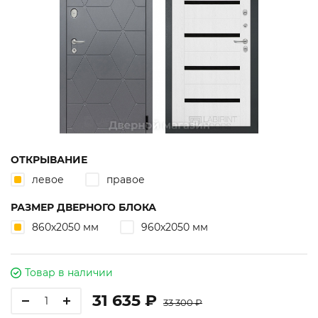
ОТКРЫВАНИЕ
левое
правое
РАЗМЕР ДВЕРНОГО БЛОКА
860х2050 мм
960х2050 мм
Товар в наличии
31 635 ₽
33 300 ₽