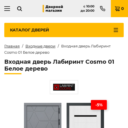
с
10:00
0
до
20:00
КАТАЛОГ
ДВЕРЕЙ
Главная
Входные двери
Входная дверь Лабиринт
Cosmo 01 Белое дерево
Входная дверь Лабиринт Cosmo 01
Белое дерево
-5%