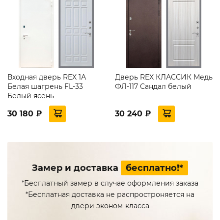
Входная дверь REX 1А
Дверь REX КЛАССИК Медь
Белая шагрень FL-33
ФЛ-117 Сандал белый
Белый ясень
30 180 ₽
30 240 ₽
Замер и доставка
бесплатно!*
*Бесплатный замер в случае оформления заказа
*Бесплатная доставка не распростроняется на
двери эконом-класса